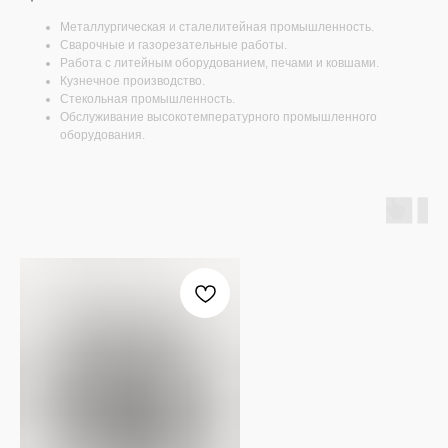
Металлургическая и сталелитейная промышленность.
Сварочные и газорезательные работы.
Работа с литейным оборудованием, печами и ковшами.
Кузнечное производство.
Стекольная промышленность.
Обслуживание высокотемпературного промышленного
оборудования.