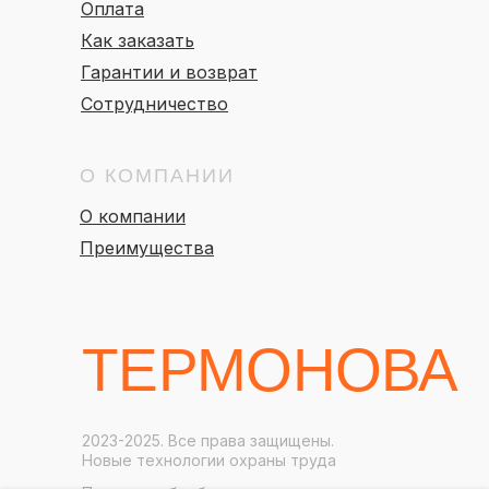
Оплата
Как заказать
Гарантии и возврат
Сотрудничество
О КОМПАНИИ
О компании
Преимущества
ТЕРМОНОВА
2023-2025. Все права защищены.
Новые технологии охраны труда