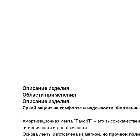
Описание изделия
Области применения
Описание изделия
Яркий акцент на комфорте и надежности. Фирменны
Амортизационная лента "FavoriT" – это высококачеств
гигиеничности и долговечности.
Основа ленты изготовлена из
мягкой, но прочной пол